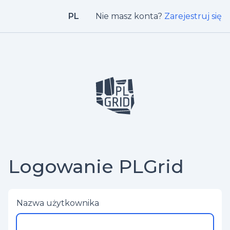
PL
Nie masz konta?
Zarejestruj się
Logowanie PLGrid
Nazwa użytkownika