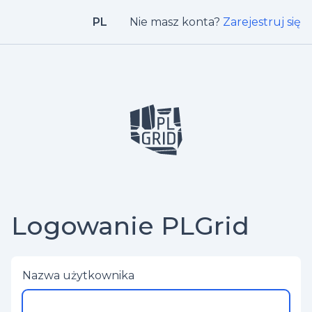
PL
Nie masz konta?
Zarejestruj się
Logowanie PLGrid
Nazwa użytkownika